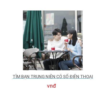
TÌM BẠN TRUNG NIÊN CÓ SỐ ĐIỆN THOẠI
vnđ