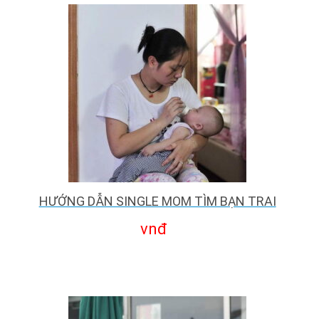
HƯỚNG DẪN SINGLE MOM TÌM BẠN TRAI
vnđ