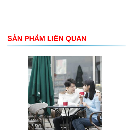
SẢN PHẨM LIÊN QUAN