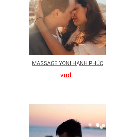
MASSAGE YONI HẠNH PHÚC
vnđ