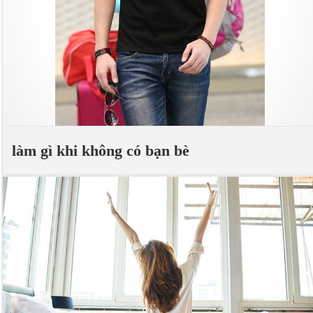
làm gì khi không có bạn bè