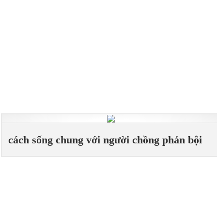
cách sống chung với người chồng phản bội