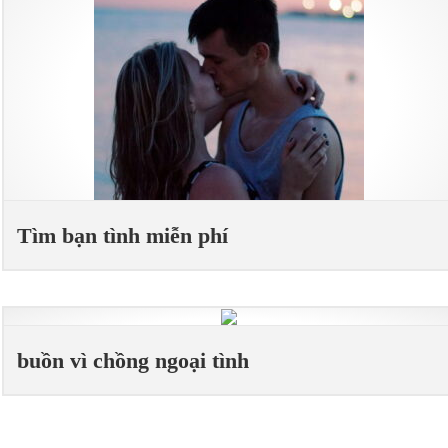
Tìm bạn tình miễn phí
buồn vì chồng ngoại tình