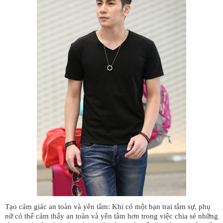
Tạo cảm giác an toàn và yên tâm: Khi có một bạn trai tâm sự, phụ
nữ có thể cảm thấy an toàn và yên tâm hơn trong việc chia sẻ những