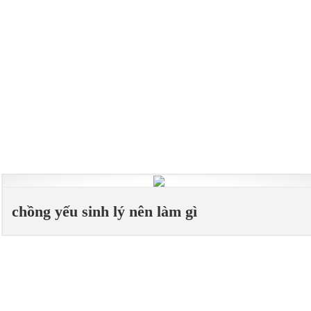
chồng yếu sinh lý nên làm gì